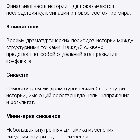
Финальная часть истории, где показываются
последствия кульминации и новое состояние мира.
8 сиквенсов
Восемь драматургических периодов истории между
структурными точками. Каждый сиквенс
представляет собой отдельный этап развития
конфликта.
Сиквенс
Самостоятельный драматургический блок внутри
истории, имеющий собственную цель, напряжение
и результат.
Мини-арка сиквенса
Небольшая внутренняя динамика изменения
ситуации внутри одного сиквенса.