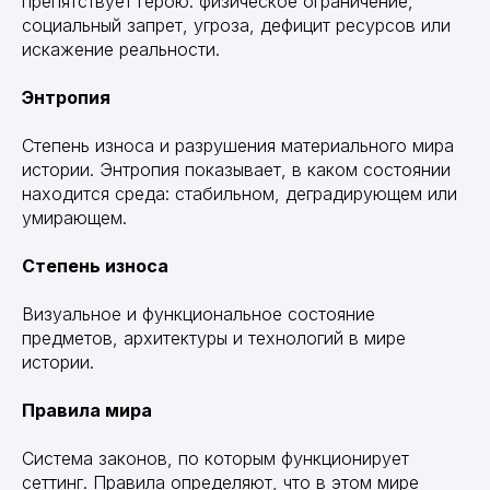
препятствует герою: физическое ограничение,
социальный запрет, угроза, дефицит ресурсов или
искажение реальности.
Энтропия
Степень износа и разрушения материального мира
истории. Энтропия показывает, в каком состоянии
находится среда: стабильном, деградирующем или
умирающем.
Степень износа
Визуальное и функциональное состояние
предметов, архитектуры и технологий в мире
истории.
Правила мира
Система законов, по которым функционирует
сеттинг. Правила определяют, что в этом мире