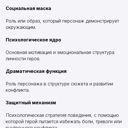
Социальная маска
Роль или образ, который персонаж демонстрирует
окружающим.
Психологическое ядро
Основная мотивация и эмоциональная структура
личности героя.
Драматическая функция
Роль персонажа в структуре сюжета и развитии
конфликта.
Защитный механизм
Психологическая стратегия поведения, с помощью
которой герой пытается избежать боли, тревоги или
внутреннего конфликта.