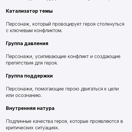
Катализатор темы
Персонаж, который провоцирует героя столкнуться
с ключевым конфликтом.
Группа давления
Персонажи, усиливающие конфликт и создающие
препятствия для героя.
Группа поддержки
Персонажи, помогающие герою двигаться к цели
или осознанию.
Внутренняя натура
Подлинные качества героя, которые проявляются в
критических ситуациях.