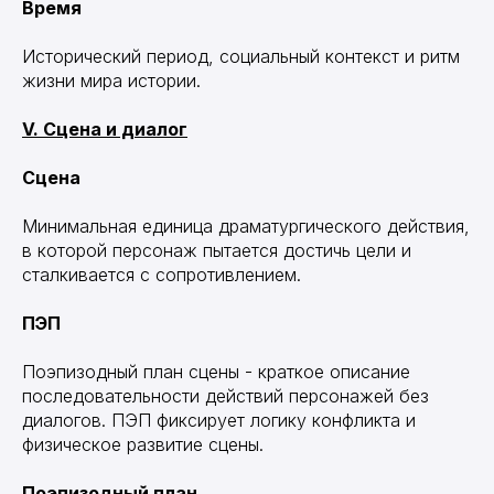
Время
Исторический период, социальный контекст и ритм
жизни мира истории.
V. Сцена и диалог
Сцена
Минимальная единица драматургического действия,
в которой персонаж пытается достичь цели и
сталкивается с сопротивлением.
ПЭП
Поэпизодный план сцены - краткое описание
последовательности действий персонажей без
диалогов. ПЭП фиксирует логику конфликта и
физическое развитие сцены.
Поэпизодный план