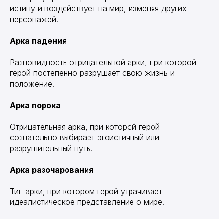
истину и воздействует на мир, изменяя других
персонажей.
Арка падения
Разновидность отрицательной арки, при которой
герой постепенно разрушает свою жизнь и
положение.
Арка порока
Отрицательная арка, при которой герой
сознательно выбирает эгоистичный или
разрушительный путь.
Арка разочарования
Тип арки, при котором герой утрачивает
идеалистическое представление о мире.