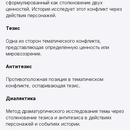
сформулированный как столкновение двух
ценностей. История исследует этот конфликт через
действия персонажей.
Тезис
Одна из сторон тематического конфликта,
представляющая определённую ценность или
мировоззрение.
Антитезис
Противоположная позиция в тематическом
конфликте, оспаривающая тезис.
Диалектика
Метод драматургического исследования темы через
столкновение тезиса и антитезиса в действиях
персонажей и событиях истории.