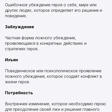
Ошибочное убеждение героя о себе, мире или
других людях, которое определяет его решения и
поведение.
Заблуждение
Частная форма ложного убеждения,
проявляющаяся в конкретных действиях и
стратегиях героя.
Изъян
Поведенческое или психологическое проявление
ложного убеждения, которое создаёт конфликт в
жизни героя.
Потребность
Внутреннее изменение, которое необходимо герою
для преодоления своей лжи и решения главного