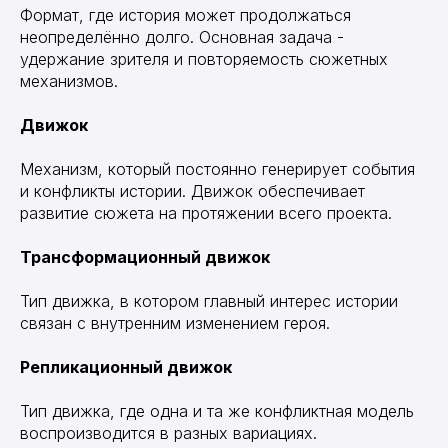
Формат, где история может продолжаться
неопределённо долго. Основная задача -
удержание зрителя и повторяемость сюжетных
механизмов.
Движок
Механизм, который постоянно генерирует события
и конфликты истории. Движок обеспечивает
развитие сюжета на протяжении всего проекта.
Трансформационный движок
Тип движка, в котором главный интерес истории
связан с внутренним изменением героя.
Репликационный движок
Тип движка, где одна и та же конфликтная модель
воспроизводится в разных вариациях.