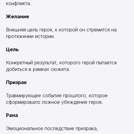
конфликта.
Желание
Внешняя цель героя, к которой он стремится на
протяжении истории.
Цель
Конкретный результат, которого герой пытается
добиться в рамках сюжета.
Призрак
Травмирующее событие прошлого, которое
сформировало ложное убеждение героя.
Рана
Эмоциональное последствие призрака,