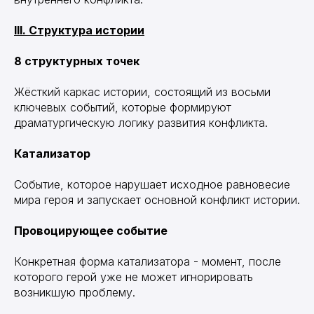
III. Структура истории
8 структурных точек
Жёсткий каркас истории, состоящий из восьми
ключевых событий, которые формируют
драматургическую логику развития конфликта.
Катализатор
Событие, которое нарушает исходное равновесие
мира героя и запускает основной конфликт истории.
Провоцирующее событие
Конкретная форма катализатора - момент, после
которого герой уже не может игнорировать
возникшую проблему.