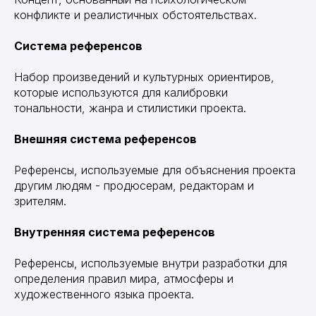
конфликте и реалистичных обстоятельствах.
Система референсов
Набор произведений и культурных ориентиров,
которые используются для калибровки
тональности, жанра и стилистики проекта.
Внешняя система референсов
Референсы, используемые для объяснения проекта
другим людям - продюсерам, редакторам и
зрителям.
Внутренняя система референсов
Референсы, используемые внутри разработки для
определения правил мира, атмосферы и
художественного языка проекта.