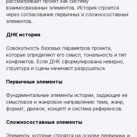
рассматривает проект как систему
взаимосвязанных элементов. История строится
через согласование первичных и сложносоставных
элементов.
ДНК истории
Совокупность базовых параметров проекта,
которые определяют его смысл, тональность и тип
конфликтов. Если ДНК сформулирована неверно,
структура и сцены начинают разрушаться.
Первичные элементы
Фундаментальные элементы истории, задающие её
смысловое и жанровое направление: тема, жанр,
формат, движок, концепт и система референсов.
Сложносоставные элементы
Элементы, которые строятся на основе первичных и