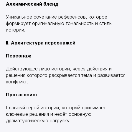
Алхимический бленд
Уникальное сочетание референсов, которое
формирует оригинальную тональность и стиль
истории.
II. Архитектура персонажей
Персонаж
Действующее лицо истории, через действия и
решения которого раскрывается тема и развивается
конфликт.
Протагонист
Главный герой истории, который принимает
ключевые решения и несёт основную
драматургическую нагрузку.