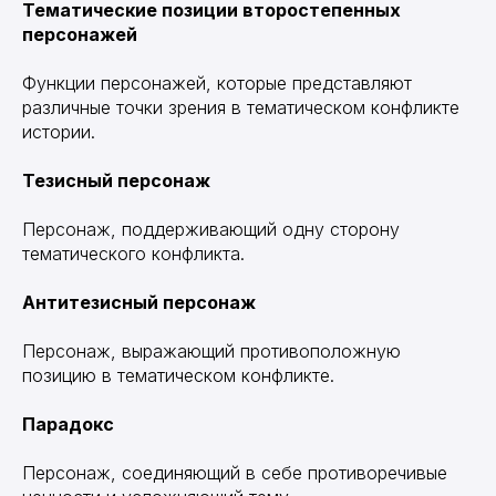
Тематические позиции второстепенных
персонажей
Функции персонажей, которые представляют
различные точки зрения в тематическом конфликте
истории.
Тезисный персонаж
Персонаж, поддерживающий одну сторону
тематического конфликта.
Антитезисный персонаж
Персонаж, выражающий противоположную
позицию в тематическом конфликте.
Парадокс
Персонаж, соединяющий в себе противоречивые