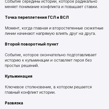
Событие середины истории, которое радикально
меняет понимание конфликта и повышает ставки.
Точка переплетения ГСЛ и ВСЛ
Момент, когда главная и второстепенные сюжетные
линии начинают напрямую влиять друг на друга.
Второй поворотный пункт
Событие, которое окончательно подготавливает
историю к кульминации и оставляет героя без
простых решений.
Кульминация
Ключевое столкновение, в котором решается
главный конфликт истории.
Развязка