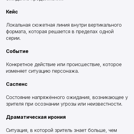
Кейс
Локальная сюжетная линия внутри вертикального
формата, которая решается в пределах одной
серии.
Событие
Конкретное действие или происшествие, которое
изменяет ситуацию персонажа.
Саспенс
Состояние напряжённого ожидания, возникающее у
зрителя при осознании угрозы или неизвестности.
Драматическая ирония
Ситуация, в которой зритель знает больше, чем