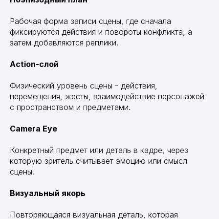
Рабочая форма записи сцены, где сначала
фиксируются действия и повороты конфликта, а
затем добавляются реплики.
Action-слой
Физический уровень сцены - действия,
перемещения, жесты, взаимодействие персонажей
с пространством и предметами.
Camera Eye
Конкретный предмет или деталь в кадре, через
которую зритель считывает эмоцию или смысл
сцены.
Визуальный якорь
Повторяющаяся визуальная деталь, которая