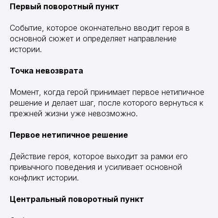
Первый поворотный пункт
Событие, которое окончательно вводит героя в
основной сюжет и определяет направление
истории.
Точка невозврата
Момент, когда герой принимает первое нетипичное
решение и делает шаг, после которого вернуться к
прежней жизни уже невозможно.
Первое нетипичное решение
Действие героя, которое выходит за рамки его
привычного поведения и усиливает основной
конфликт истории.
Центральный поворотный пункт