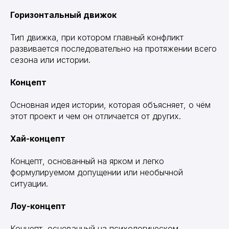
Горизонтальный движок
Тип движка, при котором главный конфликт
развивается последовательно на протяжении всего
сезона или истории.
Концепт
Основная идея истории, которая объясняет, о чём
этот проект и чем он отличается от других.
Хай-концепт
Концепт, основанный на ярком и легко
формулируемом допущении или необычной
ситуации.
Лоу-концепт
Концепт, основанный на психологическом