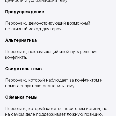
ценности и усложняющий тему.
Предупреждение
Персонаж, демонстрирующий возможный
негативный исход для героя.
Альтернатива
Персонаж, показывающий иной путь решения
конфликта.
Свидетель темы
Персонаж, который наблюдает за конфликтом и
помогает зрителю осмыслить тему.
Обманка темы
Персонаж, который кажется носителем истины, но
на самом деле поддерживает ложную позицию.