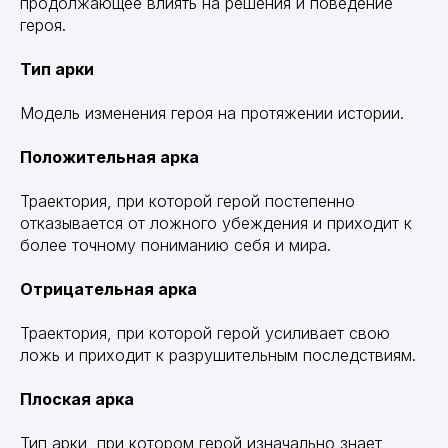
продолжающее влиять на решения и поведение
героя.
Тип арки
Модель изменения героя на протяжении истории.
Положительная арка
Траектория, при которой герой постепенно
отказывается от ложного убеждения и приходит к
более точному пониманию себя и мира.
Отрицательная арка
Траектория, при которой герой усиливает свою
ложь и приходит к разрушительным последствиям.
Плоская арка
Тип арки, при котором герой изначально знает