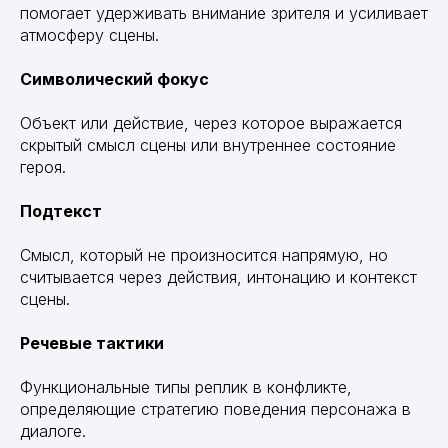
помогает удерживать внимание зрителя и усиливает
атмосферу сцены.
Символический фокус
Объект или действие, через которое выражается
скрытый смысл сцены или внутреннее состояние
героя.
Подтекст
Смысл, который не произносится напрямую, но
считывается через действия, интонацию и контекст
сцены.
Речевые тактики
Функциональные типы реплик в конфликте,
определяющие стратегию поведения персонажа в
диалоге.