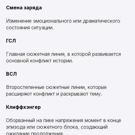
Смена заряда
Изменение эмоционального или драматического
состояния ситуации.
ГСЛ
Главная сюжетная линия, в которой развивается
основной конфликт истории.
ВСЛ
Второстепенные сюжетные линии, которые
расширяют конфликт и раскрывают тему.
Клиффхэнгер
Оборванный на пике напряжения момент в конце
эпизода или сюжетного блока, создающий
ожидание продолжения.