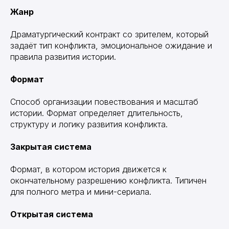
Жанр
Драматургический контракт со зрителем, который
задаёт тип конфликта, эмоциональное ожидание и
правила развития истории.
Формат
Способ организации повествования и масштаб
истории. Формат определяет длительность,
структуру и логику развития конфликта.
Закрытая система
Формат, в котором история движется к
окончательному разрешению конфликта. Типичен
для полного метра и мини-сериала.
Открытая система