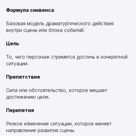
Формула сиквенса
Базовая модель драматургического действия
внутри сцены или блока событий.
Цель
То, чего персонаж стремится достичь в конкретной
ситуации.
Препятствие
Сила или обстоятельство, которое мешает
достижению цели.
Перипетия
Резкое изменение ситуации, которое меняет
направление развития сцены.