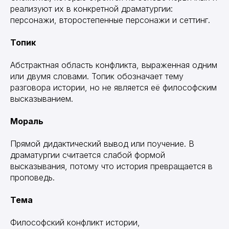
реализуют их в конкретной драматургии:
персонажи, второстепенные персонажи и сеттинг.
Топик
Абстрактная область конфликта, выраженная одним
или двумя словами. Топик обозначает тему
разговора истории, но не является её философским
высказыванием.
Мораль
Прямой дидактический вывод или поучение. В
драматургии считается слабой формой
высказывания, потому что история превращается в
проповедь.
Тема
Философский конфликт истории,