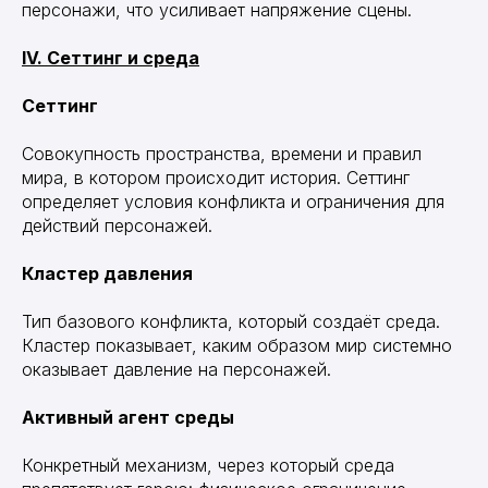
персонажи, что усиливает напряжение сцены.
IV. Сеттинг и среда
Сеттинг
Совокупность пространства, времени и правил
мира, в котором происходит история. Сеттинг
определяет условия конфликта и ограничения для
действий персонажей.
Кластер давления
Тип базового конфликта, который создаёт среда.
Кластер показывает, каким образом мир системно
оказывает давление на персонажей.
Активный агент среды
Конкретный механизм, через который среда