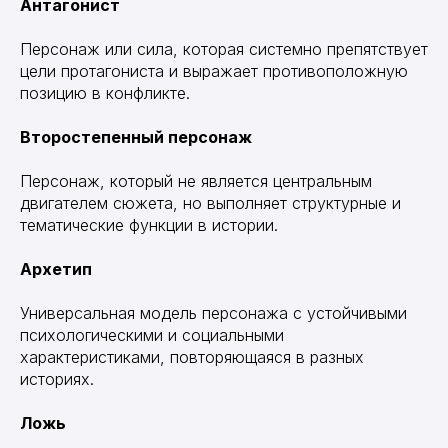
Антагонист
Персонаж или сила, которая системно препятствует
цели протагониста и выражает противоположную
позицию в конфликте.
Второстепенный персонаж
Персонаж, который не является центральным
двигателем сюжета, но выполняет структурные и
тематические функции в истории.
Архетип
Универсальная модель персонажа с устойчивыми
психологическими и социальными
характеристиками, повторяющаяся в разных
историях.
Ложь