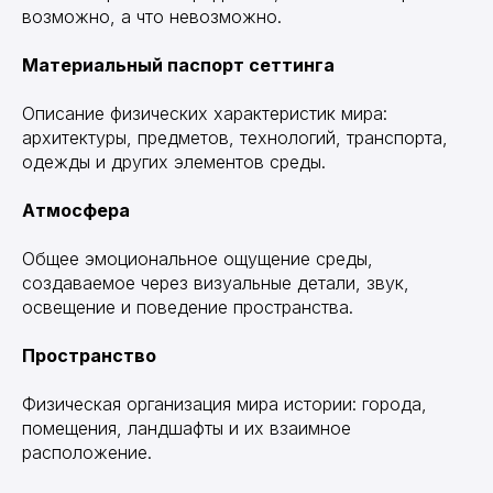
возможно, а что невозможно.
Материальный паспорт сеттинга
Описание физических характеристик мира:
архитектуры, предметов, технологий, транспорта,
одежды и других элементов среды.
Атмосфера
Общее эмоциональное ощущение среды,
создаваемое через визуальные детали, звук,
освещение и поведение пространства.
Пространство
Физическая организация мира истории: города,
помещения, ландшафты и их взаимное
расположение.