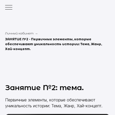
Личный кабинет
→
ЗАНЯТИЕ №2 - Первичные элементы, которые
обеспечивают уникальность истории: Тема, Жанр,
Хай-концепт.
Занятие №2: тема.
Первичные элементы, которые обеспечивают
уникальность истории: Тема, Жанр, Хай-концепт.