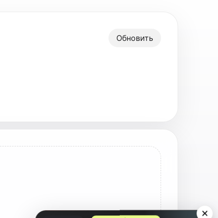
Обновить