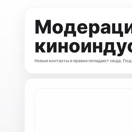
Модераци
киноинду
Новые контакты и правки попадают сюда. Под