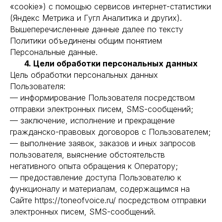
«cookie») с помощью сервисов интернет-статистики
(Яндекс Метрика и Гугл Аналитика и других).
Вышеперечисленные данные далее по тексту
Политики объединены общим понятием
Персональные данные.
4. Цели обработки персональных данных
Цель обработки персональных данных
Пользователя:
— информирование Пользователя посредством
отправки электронных писем, SMS-сообщений;
— заключение, исполнение и прекращение
гражданско-правовых договоров с Пользователем;
— выполнение заявок, заказов и иных запросов
пользователя, выяснение обстоятельств
негативного опыта обращения к Оператору;
— предоставление доступа Пользователю к
функционалу и материалам, содержащимся на
Сайте https://toneofvoice.ru/ посредством отправки
электронных писем, SMS-сообщений.