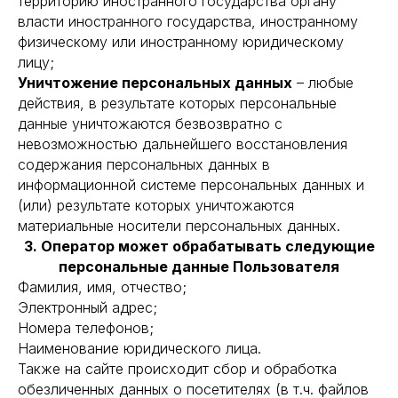
территорию иностранного государства органу
власти иностранного государства, иностранному
физическому или иностранному юридическому
лицу;
Уничтожение персональных данных
– любые
действия, в результате которых персональные
данные уничтожаются безвозвратно с
невозможностью дальнейшего восстановления
содержания персональных данных в
информационной системе персональных данных и
(или) результате которых уничтожаются
материальные носители персональных данных.
3. Оператор может обрабатывать следующие
персональные данные Пользователя
Фамилия, имя, отчество;
Электронный адрес;
Номера телефонов;
Наименование юридического лица.
Также на сайте происходит сбор и обработка
обезличенных данных о посетителях (в т.ч. файлов