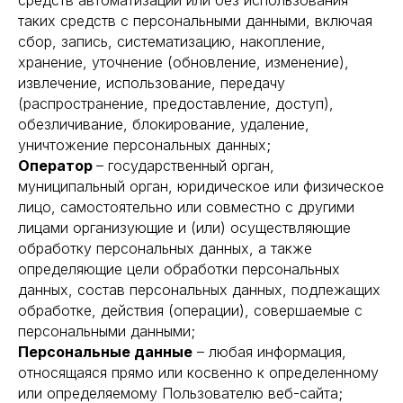
средств автоматизации или без использования
таких средств с персональными данными, включая
сбор, запись, систематизацию, накопление,
хранение, уточнение (обновление, изменение),
извлечение, использование, передачу
(распространение, предоставление, доступ),
обезличивание, блокирование, удаление,
уничтожение персональных данных;
Оператор
– государственный орган,
муниципальный орган, юридическое или физическое
лицо, самостоятельно или совместно с другими
лицами организующие и (или) осуществляющие
обработку персональных данных, а также
определяющие цели обработки персональных
данных, состав персональных данных, подлежащих
обработке, действия (операции), совершаемые с
персональными данными;
Персональные данные
– любая информация,
относящаяся прямо или косвенно к определенному
или определяемому Пользователю веб-сайта;