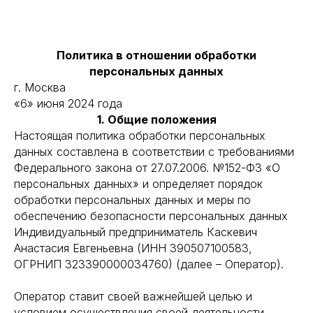
Политика в отношении обработки
персональных данных
г. Москва
«6» июня 2024 года
1. Общие положения
Настоящая политика обработки персональных
данных составлена в соответствии с требованиями
Федерального закона от 27.07.2006. №152-ФЗ «О
персональных данных» и определяет порядок
обработки персональных данных и меры по
обеспечению безопасности персональных данных
Индивидуальный предприниматель Каскевич
Анастасия Евгеньевна (ИНН 390507100583,
ОГРНИП 323390000034760) (далее – Оператор).
Оператор ставит своей важнейшей целью и
условием осуществления своей деятельности