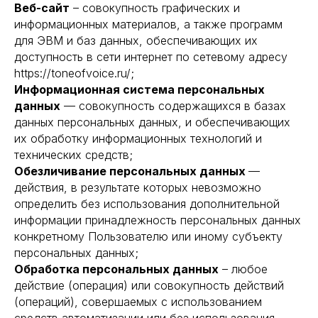
Веб-сайт
– совокупность графических и
информационных материалов, а также программ
для ЭВМ и баз данных, обеспечивающих их
доступность в сети интернет по сетевому адресу
https://toneofvoice.ru/;
Информационная система персональных
данных
— совокупность содержащихся в базах
данных персональных данных, и обеспечивающих
их обработку информационных технологий и
технических средств;
Обезличивание персональных данных
—
действия, в результате которых невозможно
определить без использования дополнительной
информации принадлежность персональных данных
конкретному Пользователю или иному субъекту
персональных данных;
Обработка персональных данных
– любое
действие (операция) или совокупность действий
(операций), совершаемых с использованием