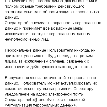
технических мер, необходимых для выполнения в
полном объеме требований действующего
законодательства в области защиты персональных
данных.
Оператор обеспечивает сохранность персональных
данных и принимает все возможные меры,
исключающие доступ к персональным данным
неуполномоченных лиц.
Персональные данные Пользователя никогда, ни
при каких условиях не будут переданы третьим
лицам, за исключением случаев, связанных с
исполнением действующего законодательства.
В случае выявления неточностей в персональных
данных, Пользователь может актуализировать их
самостоятельно, путем направления Оператору
уведомление на адрес электронной почты
Оператора hello@toneofvoice.ru с пометкой
«Актуализация персональных данных».