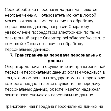
Срок обработки персональных данных является
неограниченным. Пользователь может в любой
момент отозвать свое согласие на обработку
персональных данных, направив Оператору
уведомление посредством электронной почты на
электронный адрес Оператор hello@toneofvoice.ru с
пометкой «Отзыв согласия на обработку
персональных данных».
7. Трансграничная передача персональных
данных
Оператор до начала осуществления трансграничной
передачи персональных данных обязан убедиться в
том, что иностранным государством, на территорию
которого предполагается осуществлять передачу
персональных данных, обеспечивается надежная
защита прав субъектов персональных данных.
Трансграничная передача персональных данных на