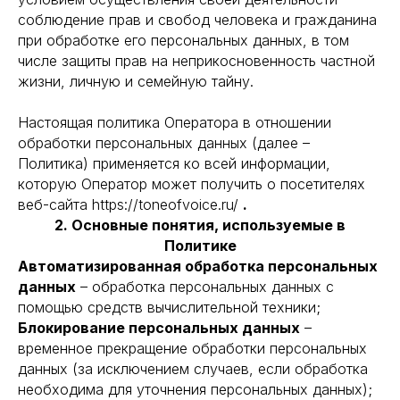
соблюдение прав и свобод человека и гражданина
при обработке его персональных данных, в том
числе защиты прав на неприкосновенность частной
жизни, личную и семейную тайну.
Настоящая политика Оператора в отношении
обработки персональных данных (далее –
Политика) применяется ко всей информации,
которую Оператор может получить о посетителях
веб-сайта https://toneofvoice.ru/
.
2. Основные понятия, используемые в
Политике
Автоматизированная обработка персональных
данных
– обработка персональных данных с
помощью средств вычислительной техники;
Блокирование персональных данных
–
временное прекращение обработки персональных
данных (за исключением случаев, если обработка
необходима для уточнения персональных данных);