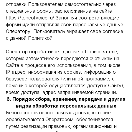
отправки Пользователем самостоятельно через
специальные формы, расположенные на сайте
https://toneofvoice.ru/ Заполняя соответствующие
формы и/или отправляя свои персональные данные
Оператору, Пользователь выражает свое согласие
с данной Политикой.
Оператор обрабатывает данные о Пользователе,
которые автоматически передаются счетчикам на
Сайте в процессе его использования, в том числе
IP-адрес, информация из cookies, информация о
браузере пользователя (или иной программе, с
помощью которой осуществляется доступ к Сайту),
время доступа, адрес запрашиваемой страницы.
6. Порядок сбора, хранения, передачи и других
видов обработки персональных данных
Безопасность персональных данных, которые
обрабатываются Оператором, обеспечивается
путем реализации правовых, организационных и