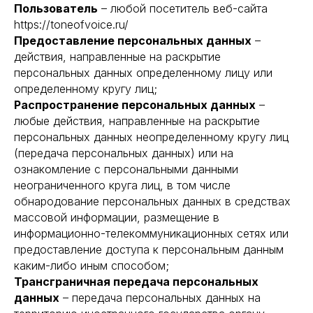
Пользователь
– любой посетитель веб-сайта
https://toneofvoice.ru/
Предоставление персональных данных
–
действия, направленные на раскрытие
персональных данных определенному лицу или
определенному кругу лиц;
Распространение персональных данных
–
любые действия, направленные на раскрытие
персональных данных неопределенному кругу лиц
(передача персональных данных) или на
ознакомление с персональными данными
неограниченного круга лиц, в том числе
обнародование персональных данных в средствах
массовой информации, размещение в
информационно-телекоммуникационных сетях или
предоставление доступа к персональным данным
каким-либо иным способом;
Трансграничная передача персональных
данных
– передача персональных данных на