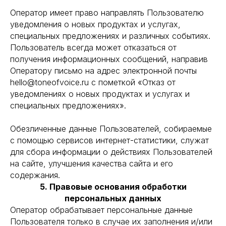
Оператор имеет право направлять Пользователю
уведомления о новых продуктах и услугах,
специальных предложениях и различных событиях.
Пользователь всегда может отказаться от
получения информационных сообщений, направив
Оператору письмо на адрес электронной почты
hello@toneofvoice.ru с пометкой «Отказ от
уведомлениях о новых продуктах и услугах и
специальных предложениях».
Обезличенные данные Пользователей, собираемые
с помощью сервисов интернет-статистики, служат
для сбора информации о действиях Пользователей
на сайте, улучшения качества сайта и его
содержания.
5. Правовые основания обработки
персональных данных
Оператор обрабатывает персональные данные
Пользователя только в случае их заполнения и/или