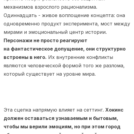
механизмов взрослого рационализма.
Одиннадцать - живое воплощение концепта: она
одновременно продукт эксперимента, мост между
мирами и эмоциональный центр истории.
Персонажи не просто реагируют
на фантастическое допущение, они структурно
встроены в него.
Их внутренние конфликты
являются человеческой формой того же разлома,
который существует на уровне мира.
Эта сцепка напрямую влияет на сеттинг.
Хокинс
должен оставаться узнаваемым и бытовым,
чтобы мы верили эмоциям, но при этом город