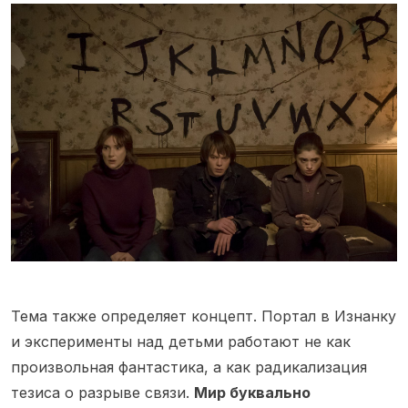
Тема также определяет концепт. Портал в Изнанку
и эксперименты над детьми работают не как
произвольная фантастика, а как радикализация
тезиса о разрыве связи.
Мир буквально