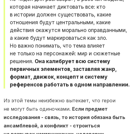
которая начинает диктовать все: кто
в истории должен существовать, какие
отношения будут центральными, какие
действия окажутся морально оправданными,
а какие будут маркироваться как зло.
Но важно понимать, что тема влияет
не только на персонажей: мир и сюжетные
решения.
Она калибрует всю систему
первичных элементов, заставляя жанр,
формат, движок, концепт и систему
референсов работать в одном направлении.
Из этой темы неизбежно вытекает, что герои
не могут быть одиночками.
Если предмет
исследования - связь, то история обязана быть
ансамблевой, а конфликт - строиться