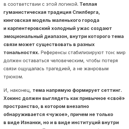
в соответствии с этой логикой.
Теплая
гуманистическая традиция Спилберга,
кинговская модель маленького города
и карпентеровский холодный ужас создают
эмоциональный диапазон, внутри которого тема
связи может существовать в разных
тональностях.
Референсы стабилизируют тон: мир
должен оставаться человеческим, чтобы потеря
связи ощущалась трагедией, а не жанровым
трюком.
И, наконец,
тема напрямую формирует сеттинг.
Хокинс должен выглядеть как привычное «своё»
пространство, в котором внезапно
обнаруживается «чужое», причем не только
в виде Изнанки, но и в виде институций внутри