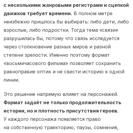
с несколькими жанровыми регистрами и сцепкой
движков требует времени.
В полном метре
неизбежно пришлось бы выбирать: либо дети, либо
взрослые, либо подростки. Тогда тема «связи»
разрушилась бы, потому что связь исследуется
через столкновение разных миров и разной
степени зрелости. Именно поэтому формат
«восьмичасового фильма» позволяет сохранить
равноправие оптик и не свести историю к одной
линии.
Это решение напрямую влияет на персонажей.
Формат задаёт не только продолжительность
истории, но и плотность присутствия героев.
У каждого персонажа появляется право
на собственную траекторию, паузы, сомнения,