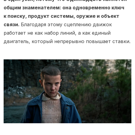
общим знаменателем: она одновременно ключ
к поиску, продукт системы, оружие и объект
связи.
Благодаря этому сцеплению движок
работает не как набор линий, а как единый
двигатель, который непрерывно повышает ставки.