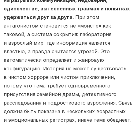
на разрывах коммуникации, недоверии,
одиночестве, вытесненных травмах и попытках
удержаться друг за друга.
При этом
антагонистом становится не «монстр» как
таковой, а система сокрытия: лаборатория
и взрослый мир, где информация является
властью, а правда считается угрозой. Это
автоматически определяет и жанровую
конфигурацию. История не может существовать
в чистом хорроре или чистом приключении,
потому что тема требует одновременного
присутствия семейной драмы, детективного
расследования и подросткового взросления. Связь
должна быть показана в нескольких возрастных
и эмоциональных регистрах, иначе тема обеднеет.