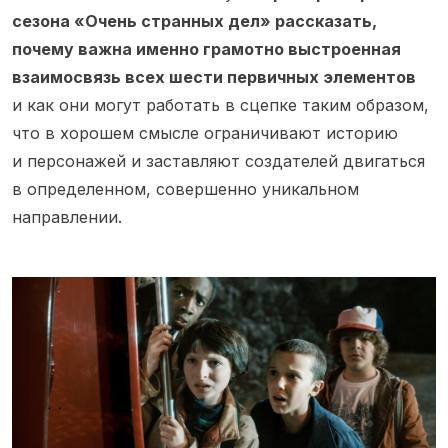
сезона «Очень странных дел» рассказать,
почему важна именно грамотно выстроенная
взаимосвязь всех шести первичных элементов
и как они могут работать в сцепке таким образом,
что в хорошем смысле ограничивают историю
и персонажей и заставляют создателей двигаться
в определенном, совершенно уникальном
направлении.