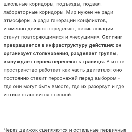
школьные коридоры, подъезды, подвал,
лабораторные коридоры. Мир нужен не ради
атмосферы, а ради генерации конфликтов,
и именно движок определяет, какие локации
станут повторяющимися и «несущими».
Сеттинг
превращается в инфраструктуру действия: он
организует столкновения, разделяет группы,
вынуждает героев пересекать границы.
В итоге
пространство работает как часть двигателя: оно
постоянно ставит персонажей перед выбором -
где они могут быть вместе, где их разорвут и где
истина становится опасной.
Через движок сцепляются и остальные первичные