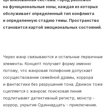
на функциональные зоны, каждая из которых
обслуживает определенный тип конфликта
и определенную стадию темы. Пространство
становится картой эмоциональных состояний.
Через жанр связываются и остальные первичные
элементы. Концепт получает форму именно
потому, что жанровая полифония допускает
сосуществование семейной драмы, хоррора
и фантастики без разрушения тона. Движок тоже
сцепляется с жанром: поисковая линия
подпитывает детективный регистр, монстр -
хоррор, укрытие Одиннадцать - приключение.