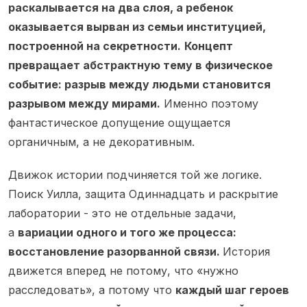
раскалывается на два слоя, а ребенок
оказывается вырван из семьи институцией,
построенной на секретности.
Концепт
превращает абстрактную тему в физическое
событие: разрыв между людьми становится
разрывом между мирами.
Именно поэтому
фантастическое допущение ощущается
органичным, а не декоративным.
Движок истории подчиняется той же логике.
Поиск Уилла, защита Одиннадцать и раскрытие
лаборатории - это не отдельные задачи,
а
вариации одного и того же процесса:
восстановление разорванной связи.
История
движется вперед не потому, что «нужно
расследовать», а потому что
каждый шаг героев