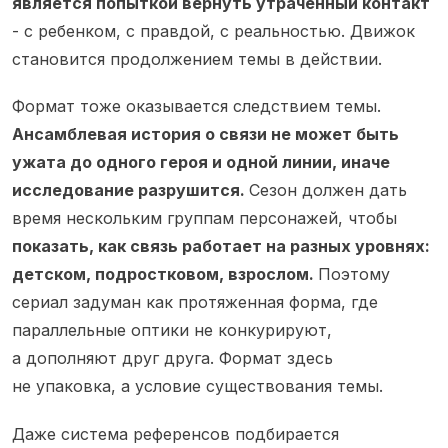
является попыткой вернуть утраченный контакт
- с ребенком, с правдой, с реальностью. Движок
становится продолжением темы в действии.
Формат тоже оказывается следствием темы.
Ансамблевая история о связи не может быть
ужата до одного героя и одной линии, иначе
исследование разрушится.
Сезон должен дать
время нескольким группам персонажей, чтобы
показать, как связь работает на разных уровнях:
детском, подростковом, взрослом.
Поэтому
сериал задуман как протяженная форма, где
параллельные оптики не конкурируют,
а дополняют друг друга. Формат здесь
не упаковка, а условие существования темы.
Даже система референсов подбирается