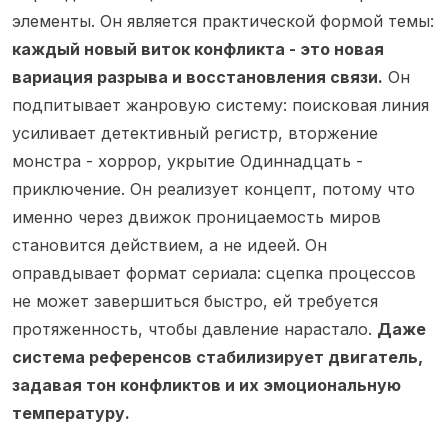
элементы. Он является практической формой темы:
каждый новый виток конфликта - это новая
вариация разрыва и восстановления связи.
Он
подпитывает жанровую систему: поисковая линия
усиливает детективный регистр, вторжение
монстра - хоррор, укрытие Одиннадцать -
приключение. Он реализует концепт, потому что
именно через движок проницаемость миров
становится действием, а не идеей. Он
оправдывает формат сериала: сцепка процессов
не может завершиться быстро, ей требуется
протяженность, чтобы давление нарастало.
Даже
система референсов стабилизирует двигатель,
задавая тон конфликтов и их эмоциональную
температуру.