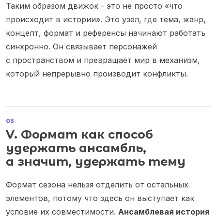
Таким образом движок - это не просто «что
происходит в истории». Это узел, где тема, жанр,
концепт, формат и референсы начинают работать
синхронно. Он связывает персонажей
с пространством и превращает мир в механизм,
который непрерывно производит конфликты.
05
V. Формат как способ
удержать ансамбль,
а значит, удержать тему
Формат сезона нельзя отделить от остальных
элементов, потому что здесь он выступает как
условие их совместимости.
Ансамблевая история