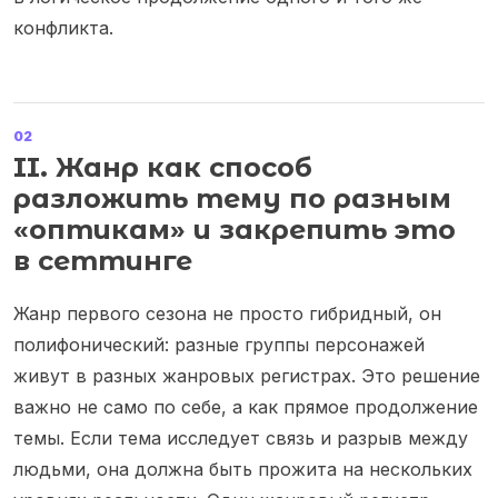
конфликта.
02
II. Жанр как способ
разложить тему по разным
«оптикам» и закрепить это
в сеттинге
Жанр первого сезона не просто гибридный, он
полифонический: разные группы персонажей
живут в разных жанровых регистрах. Это решение
важно не само по себе, а как прямое продолжение
темы. Если тема исследует связь и разрыв между
людьми, она должна быть прожита на нескольких