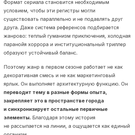
Формат сериала становится необходимым
условием, чтобы эти регистры могли
существовать параллельно и не подавлять друг
друга. Даже система референсов подбирается
жанрово: теплый гуманизм приключения, холодная
паранойя хоррора и институциональный триллер
образуют устойчивый баланс.
Поэтому жанр в первом сезоне работает не как
декоративная смесь и не как маркетинговый
ярлык. Он выполняет архитектурную функцию. Он
переводит тему в разные формы опыта,
закрепляет это в пространстве города
и синхронизирует остальные первичные
элементы.
Благодаря этому история
не рассыпается на линии, а ощущается как единый
организм.