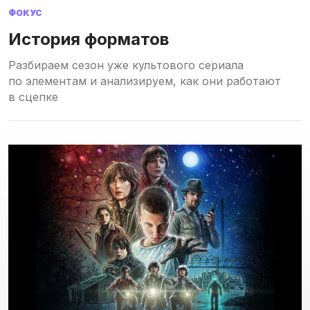
ФОКУС
История форматов
Разбираем сезон уже культового сериала
по элементам и анализируем, как они работают
в сцепке