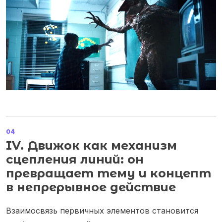
04
IV. Движок как механизм
сцепления линий: он
превращает тему и концепт
в непрерывное действие
Взаимосвязь первичных элементов становится