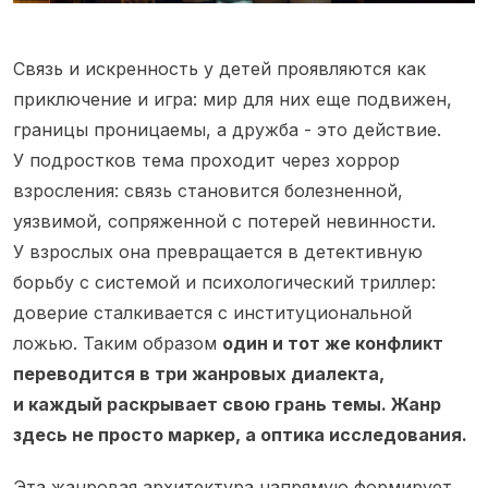
Связь и искренность у детей проявляются как
приключение и игра: мир для них еще подвижен,
границы проницаемы, а дружба - это действие.
У подростков тема проходит через хоррор
взросления: связь становится болезненной,
уязвимой, сопряженной с потерей невинности.
У взрослых она превращается в детективную
борьбу с системой и психологический триллер:
доверие сталкивается с институциональной
ложью. Таким образом
один и тот же конфликт
переводится в три жанровых диалекта,
и каждый раскрывает свою грань темы. Жанр
здесь не просто маркер, а оптика исследования.
Эта жанровая архитектура напрямую формирует