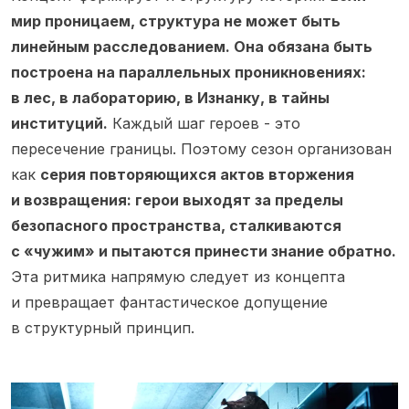
мир проницаем, структура не может быть
линейным расследованием. Она обязана быть
построена на параллельных проникновениях:
в лес, в лабораторию, в Изнанку, в тайны
институций.
Каждый шаг героев - это
пересечение границы. Поэтому сезон организован
как
серия повторяющихся актов вторжения
и возвращения: герои выходят за пределы
безопасного пространства, сталкиваются
с «чужим» и пытаются принести знание обратно.
Эта ритмика напрямую следует из концепта
и превращает фантастическое допущение
в структурный принцип.