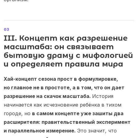
03
III. Концепт как разрешение
масштаба: он связывает
бытовую драму с мифологией
и определяет правила мира
Хай-концепт сезона прост в формулировке,
но главное не в простоте, а в том, что он дает
разрешение на скачок масштаба.
История
начинается как исчезновение ребёнка в тихом
городе, но
в самом концепте уже зашиты два
расширителя: правительственный эксперимент
и параллельное измерение.
Это значит, что