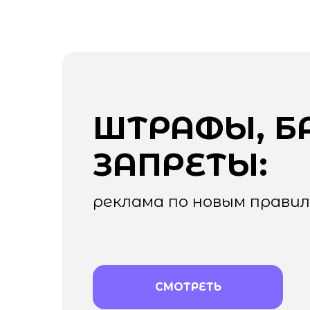
ШТРАФЫ, БАН
ЗАПРЕТЫ:
реклама по новым правилам
СМОТРЕТЬ