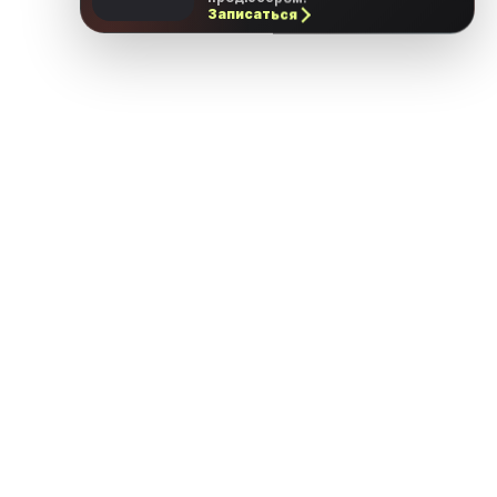
Записаться