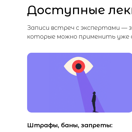
Доступные лек
Записи встреч с экспертами — з
которые можно применить уже с
Штрафы, баны, запреты: