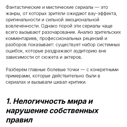
Фантастические и мистические сериалы — это
жанры, от которых зрители ожидают вау-эффекта,
оригинальности и сильной эмоциональной
вовлечённости. Однако порой эти сериалы чаще
всего вызывают разочарование. Анализ зрительских
комментариев, профессиональных рецензий и
разборов показывает: существует набор системных
ошибок, которые раздражают аудиторию вне
зависимости от сюжета и актеров.
Разберём главные болевые точки — с конкретными
примерами, которые действительно были в
сериалах и вызывали шквал критики.
1. Нелогичность мира и
нарушение собственных
правил