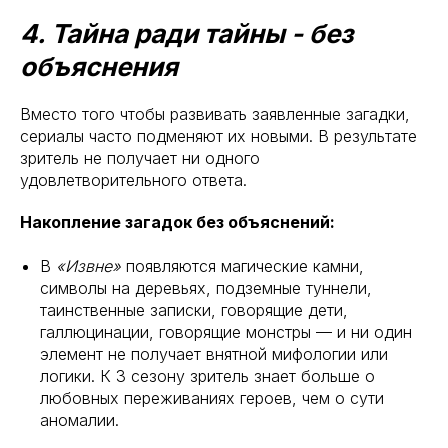
4. Тайна ради тайны - без
объяснения
Вместо того чтобы развивать заявленные загадки,
сериалы часто подменяют их новыми. В результате
зритель не получает ни одного
удовлетворительного ответа.
Накопление загадок без объяснений:
В
«Извне»
появляются магические камни,
символы на деревьях, подземные туннели,
таинственные записки, говорящие дети,
галлюцинации, говорящие монстры — и ни один
элемент не получает внятной мифологии или
логики. К 3 сезону зритель знает больше о
любовных переживаниях героев, чем о сути
аномалии.