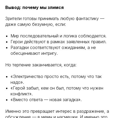
Вывод: почему мы злимся
Зрители готовы принимать любую фантастику —
даже самую безумную, если:
Мир последовательный и логика соблюдается.
Герои действуют в рамках заявленных правил.
Разгадки соответствуют ожиданиям, а не
обесценивают интригу.
Но терпение заканчивается, когда:
«Электричество просто есть, потому что так
надо».
«Герой забыл, кем он был, потому что нужен
конфликт».
«Вместо ответа — новая загадка».
Именно это превращает интерес в раздражение, а
обсуждение — в мемы и насмешки. И именно это