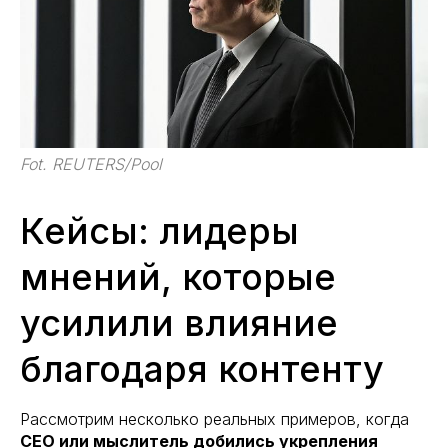
Fot. REUTERS/Pool
Кейсы: лидеры
мнений, которые
усилили влияние
благодаря контенту
Рассмотрим несколько реальных примеров, когда
CEO или мыслитель добились укрепления