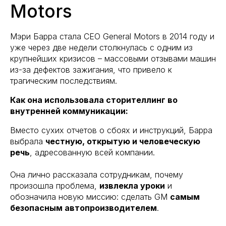
Motors
Мэри Барра стала CEO General Motors в 2014 году и
уже через две недели столкнулась с одним из
крупнейших кризисов – массовыми отзывами машин
из-за дефектов зажигания, что привело к
трагическим последствиям.
Как она использовала сторителлинг во
внутренней коммуникации:
Вместо сухих отчетов о сбоях и инструкций, Барра
выбрала
честную, открытую и человеческую
речь
, адресованную всей компании.
Она лично рассказала сотрудникам, почему
произошла проблема,
извлекла уроки
и
обозначила новую миссию: сделать GM
самым
безопасным автопроизводителем
.