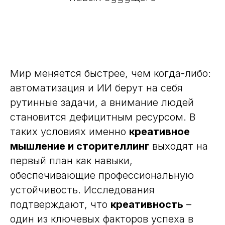
Мир меняется быстрее, чем когда-либо:
автоматизация и ИИ берут на себя
рутинные задачи, а внимание людей
становится дефицитным ресурсом. В
таких условиях именно
креативное
мышление и сторителлинг
выходят на
первый план как навыки,
обеспечивающие профессиональную
устойчивость. Исследования
подтверждают, что
креативность
–
один из ключевых факторов успеха в