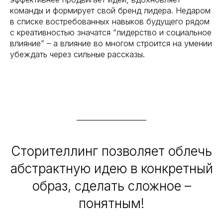
команды и формирует свой бренд лидера. Недаром
в списке востребованных навыков будущего рядом
с креативностью значатся “лидерство и социальное
влияние” – а влияние во многом строится на умении
убеждать через сильные рассказы.
Сторителлинг позволяет облечь
абстрактную идею в конкретный
образ, сделать сложное –
понятным!