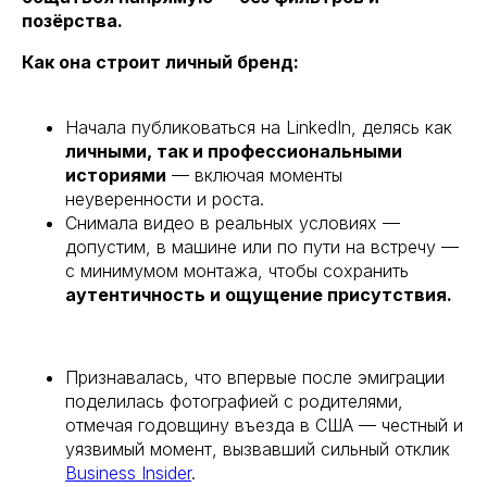
позёрства.
Как она строит личный бренд:
Начала публиковаться на LinkedIn, делясь как
личными, так и профессиональными
историями
— включая моменты
неуверенности и роста.
Снимала видео в реальных условиях —
допустим, в машине или по пути на встречу —
с минимумом монтажа, чтобы сохранить
аутентичность и ощущение присутствия.
Признавалась, что впервые после эмиграции
поделилась фотографией с родителями,
отмечая годовщину въезда в США — честный и
уязвимый момент, вызвавший сильный отклик
Business Insider
.