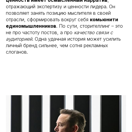
отражающий экспертизу и ценности лидера. Он
позволяет занять позицию мыслителя в своей
отрасли, сформировать вокруг себя
комьюнити
единомышленников
. По сути, сторителлинг – это
не про частоту постов, а про
качество связи с
аудиторией
. Одна удачная история может усилить
личный бренд сильнее, чем сотня рекламных
слоганов.