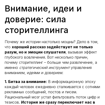
Внимание, идеи и
доверие: сила
сторителлинга
Почему же истории настолько мощны? Дело в том,
что
хороший рассказ задействует не только
разум, но и эмоции слушателя
, вызывая эффект
глубокого вовлечения. Вот несколько причин,
почему сторителлинг – больше чем развлечение, а
именно
стратегический инструмент
управления
вниманием, идеями и доверием:
1. Битва за внимание:
В информационную эпоху
каждый человек ежедневно сталкивается с сотнями
рекламных сообщений, постов и писем.
Рациональный мозг устал фильтровать поток цифр и
тезисов.
История же сразу переключает нас в