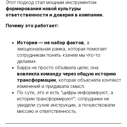
Этот подход стал мощным инструментом
формирования новой культуры
ответственности и доверия в компании.
Почему это работает:
История — не набор фактов
, а
эмоциональная рамка, которая помогает
сотрудникам понять «зачем мы что-то
делаем».
Барра не просто объявила цели; она
вовлекла команду через общую историю
трансформации
, которая объясняла контекст
изменений и придавала смысл.
По сути, это и есть "цифры информируют, а
истории трансформируют": сотрудники не
увидели сухие инструкции, а почувствовали
миссию и ответственность.