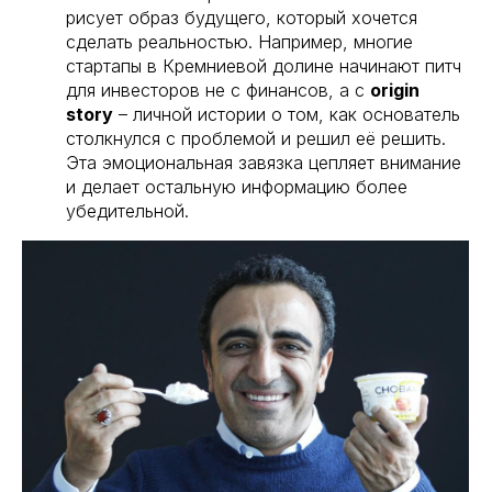
рисует образ будущего, который хочется
сделать реальностью. Например, многие
стартапы в Кремниевой долине начинают питч
для инвесторов не с финансов, а с
origin
story
– личной истории о том, как основатель
столкнулся с проблемой и решил её решить.
Эта эмоциональная завязка цепляет внимание
и делает остальную информацию более
убедительной.