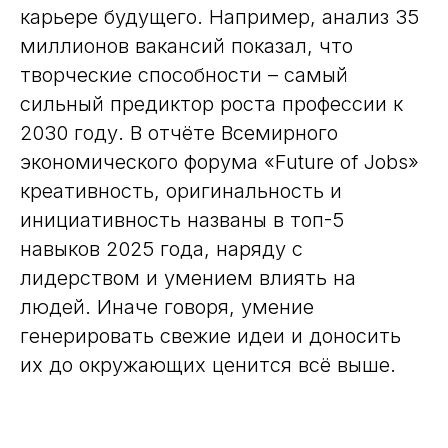
карьере будущего. Например, анализ 35
миллионов вакансий показал, что
творческие способности – самый
сильный предиктор роста профессии к
2030 году. В отчёте Всемирного
экономического форума «Future of Jobs»
креативность, оригинальность и
инициативность названы в топ-5
навыков 2025 года, наряду с
лидерством и умением влиять на
людей. Иначе говоря, умение
генерировать свежие идеи и доносить
их до окружающих ценится всё выше.