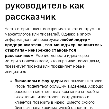
руководитель как
рассказчик
Часто сторителлинг воспринимают как инструмент
маркетологов или писателей. Однако в эпоху
информационной перегрузки
любой лидер –
предприниматель, топ-менеджер, основатель
стартапа – неизбежно становится
рассказчиком
. Умение донести идею через
историю полезно всем, кто управляет командами,
презентует проекты или продвигает новые
инициативы:
Визионеры и фаундеры
используют истории,
чтобы поделиться большим видением. Хорошо
рассказанная «легенда» компании способна
вдохновить инвесторов, сотрудников и
клиентов поверить в идею. Вместо сухого
бизнес-плана харизматичный основатель