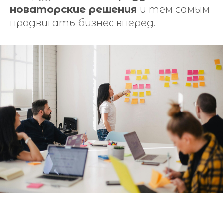
новаторские решения
и тем самым
продвигать бизнес вперёд.