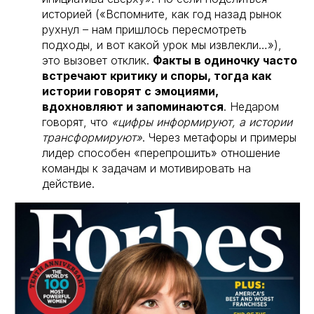
историей («Вспомните, как год назад рынок
рухнул – нам пришлось пересмотреть
подходы, и вот какой урок мы извлекли…»),
это вызовет отклик.
Факты в одиночку часто
встречают критику и споры, тогда как
истории говорят с эмоциями,
вдохновляют и запоминаются
. Недаром
говорят, что
«цифры информируют, а истории
трансформируют»
. Через метафоры и примеры
лидер способен «перепрошить» отношение
команды к задачам и мотивировать на
действие.